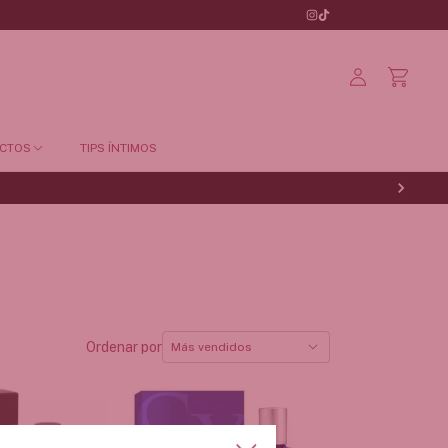
CTOS
TIPS ÍNTIMOS
Ordenar por