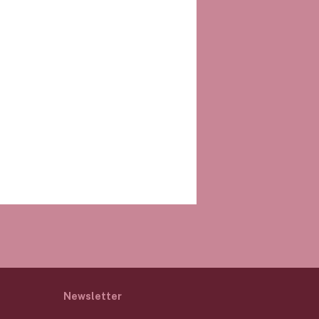
Newsletter