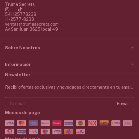
Truma Secrets
541125778238
11-2577-8238
ventas@trumasecrets.com
Av San Juan 3625 local 49
Sobre Nosotros
Información
Newsletter
Recibí ofertas exclusivas y novedades directamente en tu email.
Medios de pago